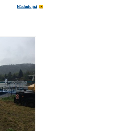
Následující