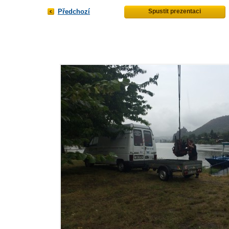
Předchozí
Spustit prezentaci