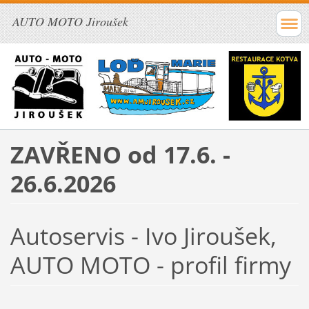
AUTO MOTO Jiroušek
ZAVŘENO od 17.6. -
26.6.2026
Autoservis - Ivo Jiroušek,
AUTO MOTO - profil firmy