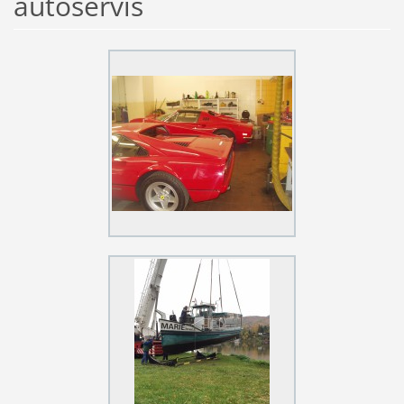
autoservis