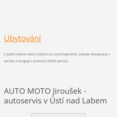
Ubytování
V patře máme vlastní ubytovnu a pronajímáme pokoje. Recepce je v
servisu a funguje v pracovní době servisu.
AUTO MOTO Jiroušek -
autoservis v Ústí nad Labem