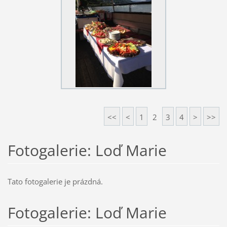
<<
<
1
2
3
4
>
>>
Fotogalerie: Loď Marie
Tato fotogalerie je prázdná.
Fotogalerie: Loď Marie